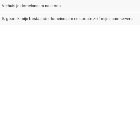
Verhuis je domeinnaam naar ons
Ik gebruik mijn bestaande domeinnaam en update zelf mijn naamservers