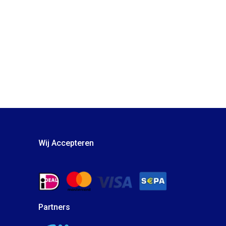
Wij Accepteren
Partners