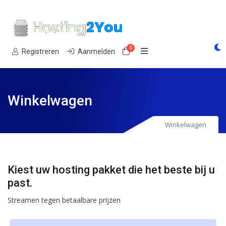
0
Winkelwagen
Registreren
Aanmelden
Winkelwagen
Winkelwagen
Kiest uw hosting pakket die het beste bij u
past.
Streamen tegen betaalbare prijzen