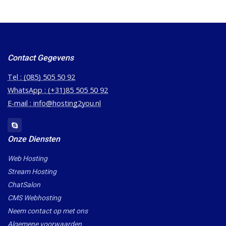
Contact Gegevens
Tel : (085) 505 50 92
WhatsApp : (+31)85 505 50 92
E-mail : info@hosting2you.nl
Onze Diensten
Web Hosting
Stream Hosting
ChatSalon
CMS Webhosting
Neem contact op met ons
Algemene voorwaarden