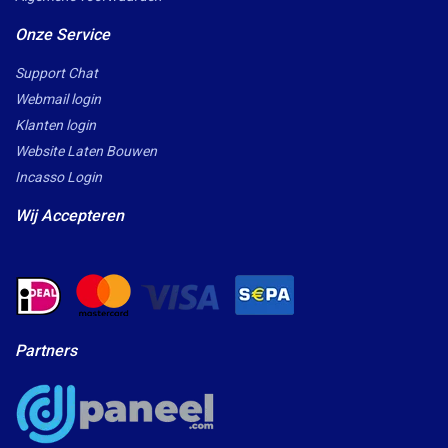
Onze Service
Support Chat
Webmail login
Klanten login
Website Laten Bouwen
Incasso Login
Wij Accepteren
Partners