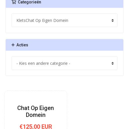
Categorieën
Acties
Chat Op Eigen
Domein
€125,00 EUR