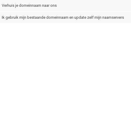
Verhuis je domeinnaam naar ons
Ik gebruik mijn bestaande domeinnaam en update zelf mijn naamservers