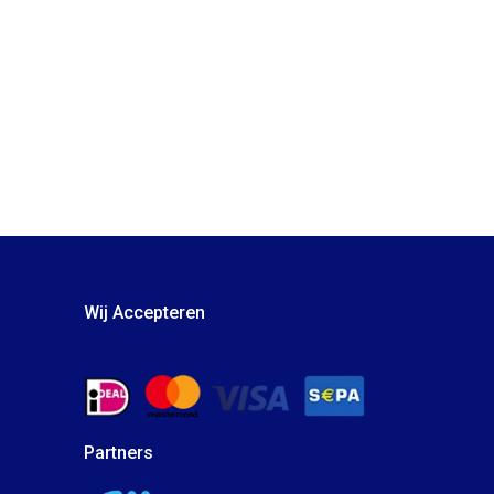
Wij Accepteren
Partners